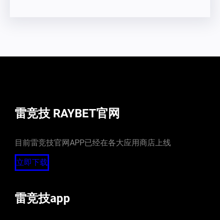
雷竞技 RAYBET官网
目前雷竞技官网APP已经在各大应用商店上线
立即下载
雷竞技app