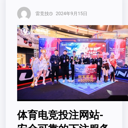
雷竞技
2024年9月15日
体育电竞投注网站-