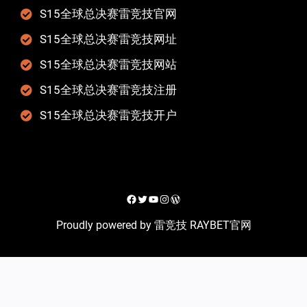
S15全球总决赛雷竞技官网
S15全球总决赛雷竞技网址
S15全球总决赛雷竞技网站
S15全球总决赛雷竞技注册
S15全球总决赛雷竞技开户
Facebook
Twitter
YouTube
Instagram
WordPress
Proudly powered by 雷竞技 RAYBET官网