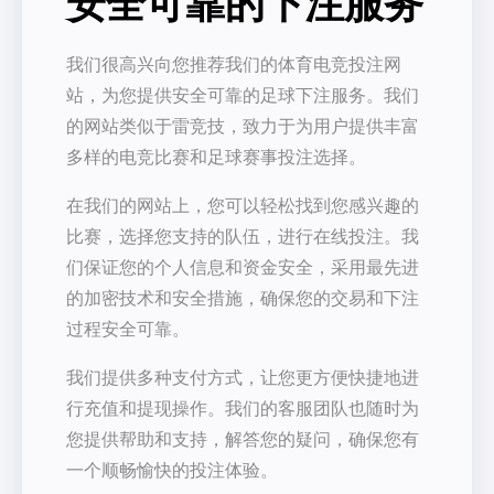
安全可靠的下注服务
我们很高兴向您推荐我们的体育电竞投注网
站，为您提供安全可靠的足球下注服务。我们
的网站类似于雷竞技，致力于为用户提供丰富
多样的电竞比赛和足球赛事投注选择。
在我们的网站上，您可以轻松找到您感兴趣的
比赛，选择您支持的队伍，进行在线投注。我
们保证您的个人信息和资金安全，采用最先进
的加密技术和安全措施，确保您的交易和下注
过程安全可靠。
我们提供多种支付方式，让您更方便快捷地进
行充值和提现操作。我们的客服团队也随时为
您提供帮助和支持，解答您的疑问，确保您有
一个顺畅愉快的投注体验。