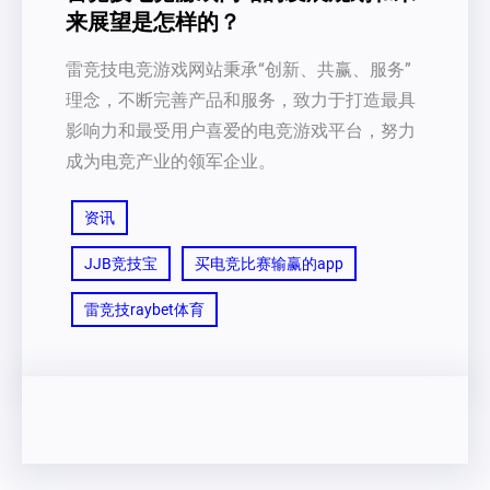
来展望是怎样的？
雷竞技电竞游戏网站秉承“创新、共赢、服务”
理念，不断完善产品和服务，致力于打造最具
影响力和最受用户喜爱的电竞游戏平台，努力
成为电竞产业的领军企业。
资讯
JJB竞技宝
买电竞比赛输赢的app
雷竞技raybet体育