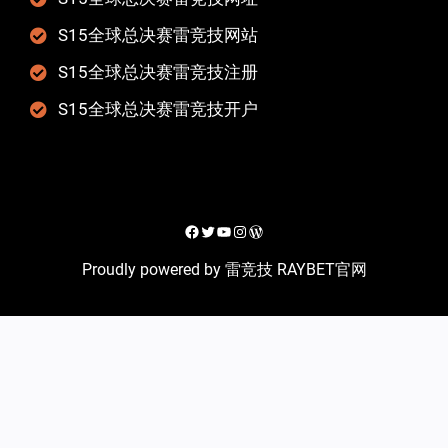
S15全球总决赛雷竞技网站
S15全球总决赛雷竞技注册
S15全球总决赛雷竞技开户
Facebook
Twitter
YouTube
Instagram
WordPress
Proudly powered by 雷竞技 RAYBET官网