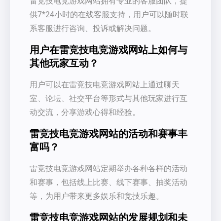
雷竞技电竞游戏网站拥有专业的客服团队，提
供7*24小时的在线客服支持，用户可以随时联
系客服进行咨询、投诉或解决问题。
用户在雷竞技电竞游戏网站上如何与
其他玩家互动？
用户可以在雷竞技电竞游戏网站上通过聊天
室、论坛、社交平台等形式与其他玩家进行互
动交流，分享游戏心得和经验。
雷竞技电竞游戏网站的活动和赛事丰
富吗？
雷竞技电竞游戏网站定期举办各种各样的活动
和赛事，包括线上比赛、线下赛事、抽奖活动
等，为用户带来更多娱乐和竞技乐趣。
雷竞技电竞游戏网站的发展规划和未