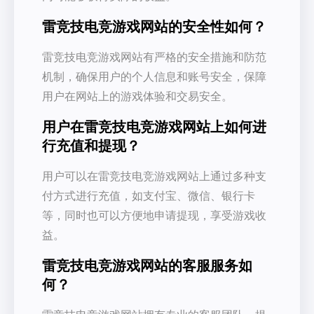
雷竞技电竞游戏网站的安全性如何？
雷竞技电竞游戏网站有严格的安全措施和防范
机制，确保用户的个人信息和账号安全，保障
用户在网站上的游戏体验和交易安全。
用户在雷竞技电竞游戏网站上如何进
行充值和提现？
用户可以在雷竞技电竞游戏网站上通过多种支
付方式进行充值，如支付宝、微信、银行卡
等，同时也可以方便地申请提现，享受游戏收
益。
雷竞技电竞游戏网站的客服服务如
何？