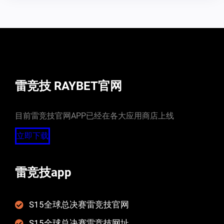
雷竞技 RAYBET官网
目前雷竞技官网APP已经在各大应用商店上线
立即下载
雷竞技app
S15全球总决赛雷竞技官网
S15全球总决赛雷竞技网址