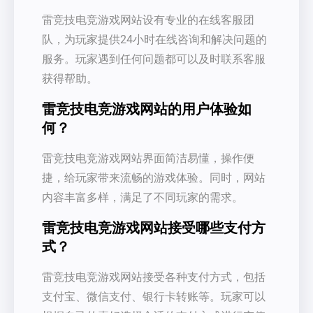
雷竞技电竞游戏网站设有专业的在线客服团
队，为玩家提供24小时在线咨询和解决问题的
服务。玩家遇到任何问题都可以及时联系客服
获得帮助。
雷竞技电竞游戏网站的用户体验如
何？
雷竞技电竞游戏网站界面简洁易懂，操作便
捷，给玩家带来流畅的游戏体验。同时，网站
内容丰富多样，满足了不同玩家的需求。
雷竞技电竞游戏网站接受哪些支付方
式？
雷竞技电竞游戏网站接受各种支付方式，包括
支付宝、微信支付、银行卡转账等。玩家可以