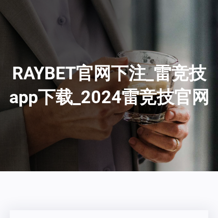
RAYBET官网下注_雷竞技
app下载_2024雷竞技官网