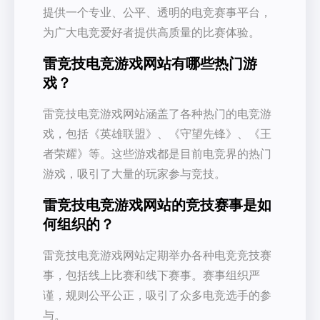
提供一个专业、公平、透明的电竞赛事平台，
为广大电竞爱好者提供高质量的比赛体验。
雷竞技电竞游戏网站有哪些热门游
戏？
雷竞技电竞游戏网站涵盖了各种热门的电竞游
戏，包括《英雄联盟》、《守望先锋》、《王
者荣耀》等。这些游戏都是目前电竞界的热门
游戏，吸引了大量的玩家参与竞技。
雷竞技电竞游戏网站的竞技赛事是如
何组织的？
雷竞技电竞游戏网站定期举办各种电竞竞技赛
事，包括线上比赛和线下赛事。赛事组织严
谨，规则公平公正，吸引了众多电竞选手的参
与。