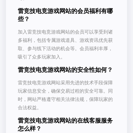
雷竞技电竞游戏网站的会员福利有哪
些？
加入雷竞技电竞游戏网站的会员可以享受到诸
多福利，包括专属游戏道具、游戏资讯优先获
取、参与线下活动的机会等。会员福利丰厚，
吸引了众多玩家加入。
雷竞技电竞游戏网站的安全性如何？
雷竞技电竞游戏网站采用先进的技术手段保障
玩家信息安全，确保交易过程的安全可靠。同
时，网站严格遵守相关法律法规，保障玩家的
合法权益。
雷竞技电竞游戏网站的在线客服服务
怎么样？