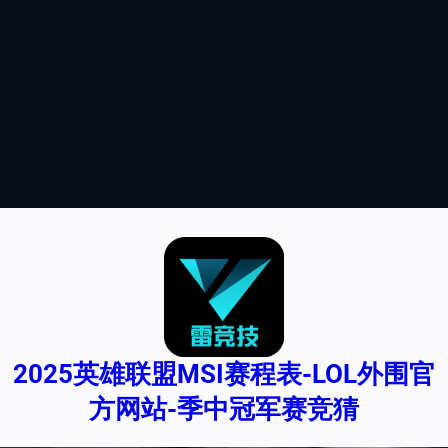
2025英雄联盟MSI赛程表-LOL外围官
方网站-季中冠军赛竞猜