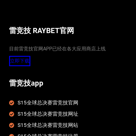
雷竞技 RAYBET官网
目前雷竞技官网APP已经在各大应用商店上线
立即下载
雷竞技app
S15全球总决赛雷竞技官网
S15全球总决赛雷竞技网址
S15全球总决赛雷竞技网站