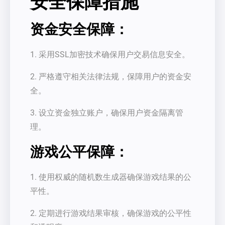
安全保障措施
资金安全保障：
1. 采用SSL加密技术确保用户交易信息安全。
2. 严格遵守相关法律法规，保障用户的资金安
全。
3. 设立资金独立账户，确保用户资金隔离管
理。
游戏公平保障：
1. 使用权威的随机数生成器确保游戏结果的公
平性。
2. 定期进行游戏结果审核，确保游戏的公平性