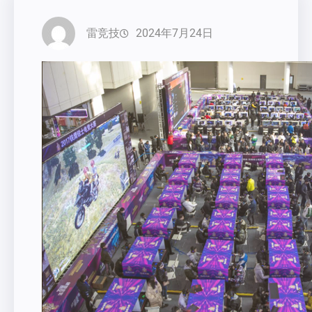
雷竞技
2024年7月24日