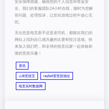
安全保障措施，确保您的个人信息和资金安
全。我们的客服团队24小时在线，随时为您解
答问题、处理投诉，让您在游戏过程中放心无
忧。
无论您是电竞新手还是老司机，都能在我们的
网站上找到自己感兴趣的比赛和投注选项。快
来加入我们吧，和全球的电竞玩家一起体验刺
激的竞技乐趣！
资讯
JJB竞技宝
raybet雷竞技地址
电竞实时数据网