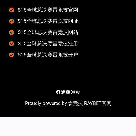
S15全球总决赛雷竞技官网
S15全球总决赛雷竞技网址
S15全球总决赛雷竞技网站
S15全球总决赛雷竞技注册
S15全球总决赛雷竞技开户
Facebook
Twitter
YouTube
Instagram
WordPress
Proudly powered by 雷竞技 RAYBET官网