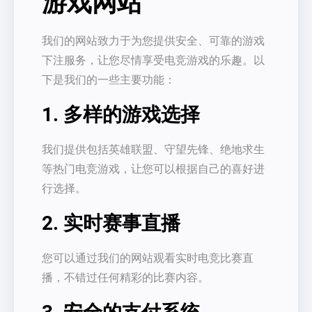
游戏网站
我们的网站致力于为您提供安全、可靠的游戏
下注服务，让您尽情享受电竞游戏的乐趣。以
下是我们的一些主要功能：
1. 多样的游戏选择
我们提供包括英雄联盟、守望先锋、绝地求生
等热门电竞游戏，让您可以根据自己的喜好进
行选择。
2. 实时赛事直播
您可以通过我们的网站观看实时电竞比赛直
播，不错过任何精彩的比赛内容。