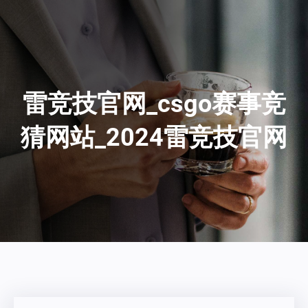
雷竞技官网_csgo赛事竞
猜网站_2024雷竞技官网