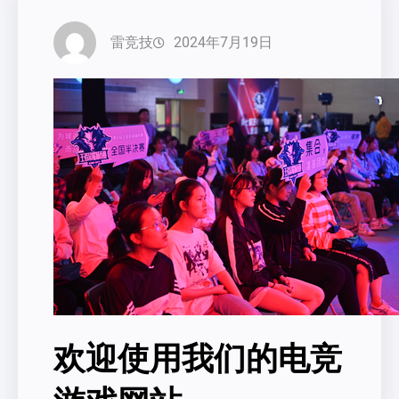
雷竞技
2024年7月19日
欢迎使用我们的电竞