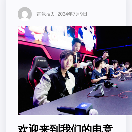
雷竞技
2024年7月9日
欢迎来到我们的电竞