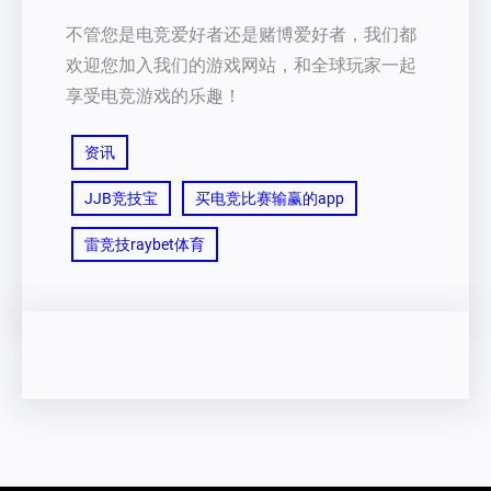
不管您是电竞爱好者还是赌博爱好者，我们都
欢迎您加入我们的游戏网站，和全球玩家一起
享受电竞游戏的乐趣！
资讯
JJB竞技宝
买电竞比赛输赢的app
雷竞技raybet体育