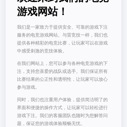
游戏网站！
我们是一家致力于提供安全、可靠的游戏下注
服务的电竞游戏网站。与雷竞技一样，我们也
提供各种精彩的电竞比赛，让玩家可以在游戏
中感受刺激的竞技体验。
在我们网站上，您可以参与各种电竞游戏的下
注，支持您喜爱的战队或选手。我们保证所有
比赛结果的公正性和透明性，让玩家可以放心
参与游戏。
同时，我们也注重用户体验，提供简洁明了的
界面和便捷的操作方式，让玩家可以轻松进行
游戏下注。我们的客服团队也随时为您解答问
题，保证您的游戏体验顺畅无忧。