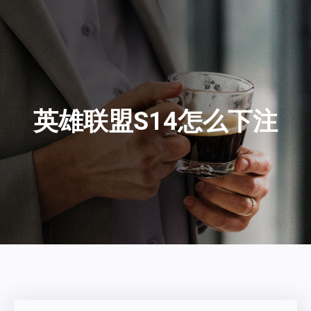
英雄联盟S14怎么下注