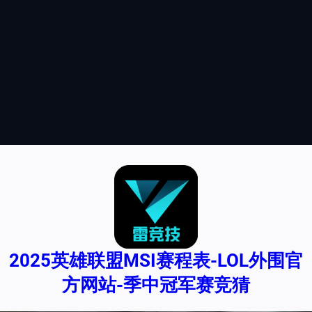
2025英雄联盟MSI赛程表-LOL外围官
方网站-季中冠军赛竞猜