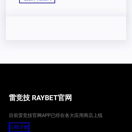
雷竞技 RAYBET官网
目前雷竞技官网APP已经在各大应用商店上线
立即下载