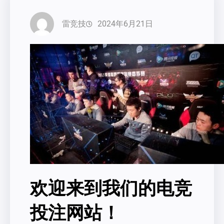
雷竞技
2024年6月21日
欢迎来到我们的电竞
投注网站！