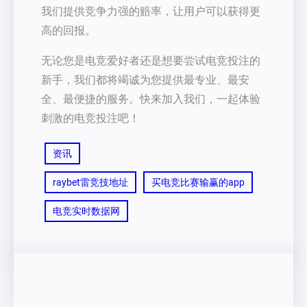
我们提供竞争力强的赔率，让用户可以获得更
高的回报。
无论您是电竞爱好者还是想要尝试电竞投注的
新手，我们都将竭诚为您提供最专业、最安
全、最便捷的服务。快来加入我们，一起体验
刺激的电竞投注吧！
资讯
raybet雷竞技地址
买电竞比赛输赢的app
电竞实时数据网