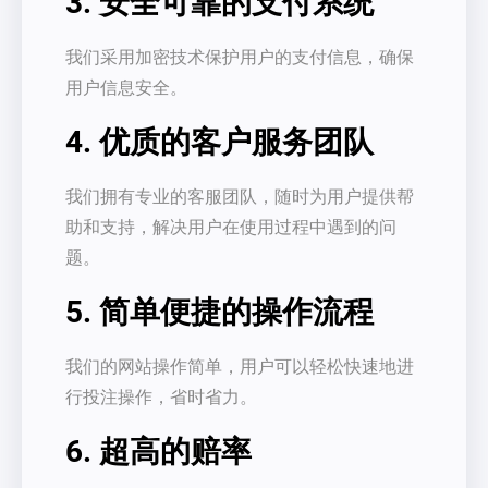
3. 安全可靠的支付系统
我们采用加密技术保护用户的支付信息，确保
用户信息安全。
4. 优质的客户服务团队
我们拥有专业的客服团队，随时为用户提供帮
助和支持，解决用户在使用过程中遇到的问
题。
5. 简单便捷的操作流程
我们的网站操作简单，用户可以轻松快速地进
行投注操作，省时省力。
6. 超高的赔率