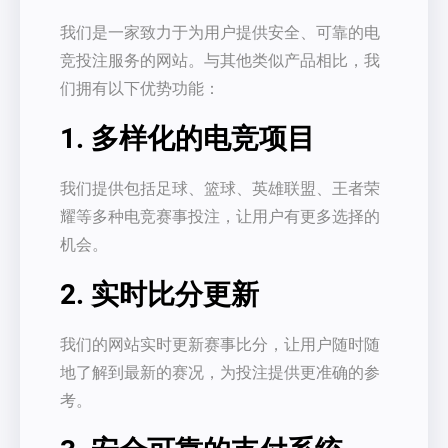
我们是一家致力于为用户提供安全、可靠的电
竞投注服务的网站。与其他类似产品相比，我
们拥有以下优势功能：
1. 多样化的电竞项目
我们提供包括足球、篮球、英雄联盟、王者荣
耀等多种电竞赛事投注，让用户有更多选择的
机会。
2. 实时比分更新
我们的网站实时更新赛事比分，让用户随时随
地了解到最新的赛况，为投注提供更准确的参
考。