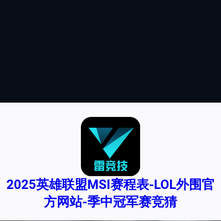
2025英雄联盟MSI赛程表-LOL外围官
方网站-季中冠军赛竞猜