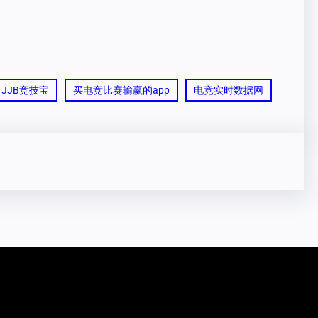
JJB竞技宝
买电竞比赛输赢的app
电竞实时数据网