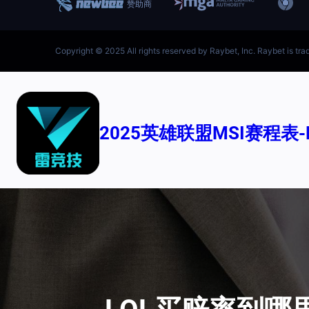
跳
至
内
2025英雄联盟MSI赛程表
容