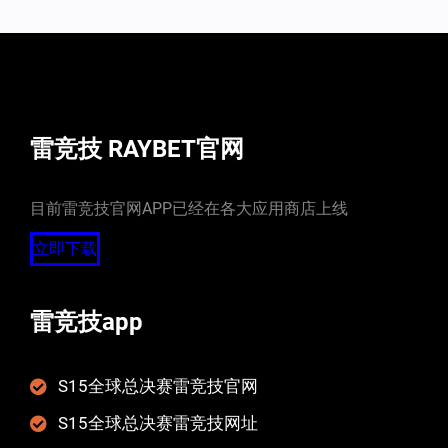
雷竞技 RAYBET官网
目前雷竞技官网APP已经在各大应用商店上线
立即下载
雷竞技app
S15全球总决赛雷竞技官网
S15全球总决赛雷竞技网址