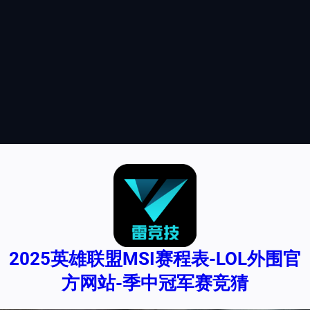
2025英雄联盟MSI赛程表-LOL外围官
方网站-季中冠军赛竞猜