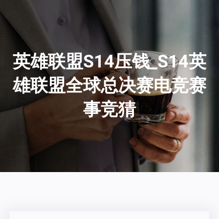
英雄联盟S14压钱_S14英
雄联盟全球总决赛电竞赛
事竞猜