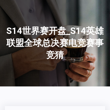
S14世界赛开盘_S14英雄
联盟全球总决赛电竞赛事
竞猜