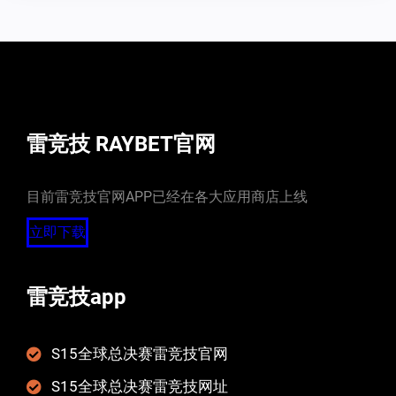
雷竞技 RAYBET官网
目前雷竞技官网APP已经在各大应用商店上线
立即下载
雷竞技app
S15全球总决赛雷竞技官网
S15全球总决赛雷竞技网址