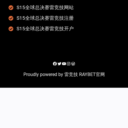
S15全球总决赛雷竞技网站
S15全球总决赛雷竞技注册
S15全球总决赛雷竞技开户
Facebook
Twitter
YouTube
Instagram
WordPress
Proudly powered by 雷竞技 RAYBET官网