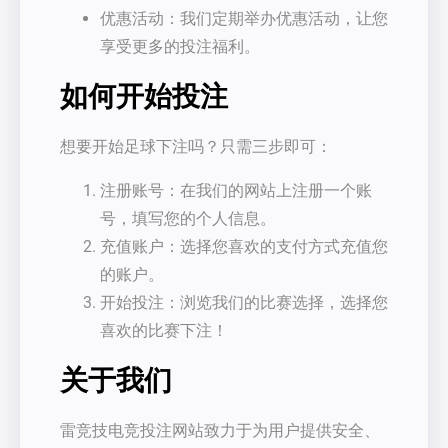
优惠活动：我们定期举办优惠活动，让您
享受更多的投注福利。
如何开始投注
想要开始足球下注吗？只需三步即可：
注册账号：在我们的网站上注册一个账
号，填写您的个人信息。
充值账户：选择您喜欢的支付方式充值您
的账户。
开始投注：浏览我们的比赛选择，选择您
喜欢的比赛下注！
关于我们
雷竞技电竞投注网站致力于为用户提供安全、