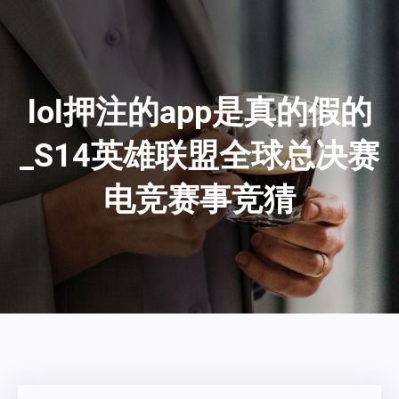
lol押注的app是真的假的
_S14英雄联盟全球总决赛
电竞赛事竞猜