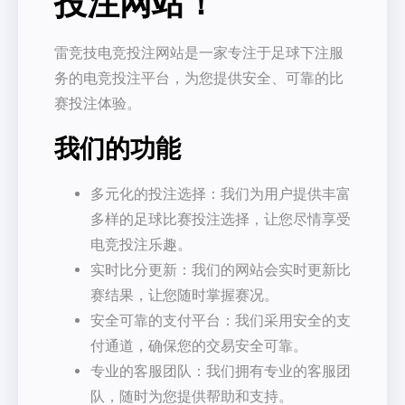
投注网站！
雷竞技电竞投注网站是一家专注于足球下注服
务的电竞投注平台，为您提供安全、可靠的比
赛投注体验。
我们的功能
多元化的投注选择：我们为用户提供丰富
多样的足球比赛投注选择，让您尽情享受
电竞投注乐趣。
实时比分更新：我们的网站会实时更新比
赛结果，让您随时掌握赛况。
安全可靠的支付平台：我们采用安全的支
付通道，确保您的交易安全可靠。
专业的客服团队：我们拥有专业的客服团
队，随时为您提供帮助和支持。