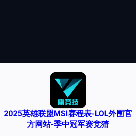
2025英雄联盟MSI赛程表-LOL外围官
方网站-季中冠军赛竞猜