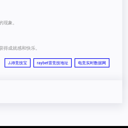
的现象。
获得成就感和快乐。
JJB竞技宝
raybet雷竞技地址
电竞实时数据网