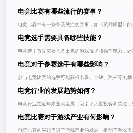
电竞比赛有哪些流行的赛事？
电竞比赛中有一些备受关注的赛事，如《英雄联盟》的全球
电竞选手需要具备哪些技能？
电竞选手首先需要具备出色的游戏技术和操作能力，还
电竞对于参赛选手有哪些影响？
参与电竞比赛的选手可能获得名誉、金钱、奖杯等奖励
电竞行业的发展趋势如何？
电竞行业在近年来蓬勃发展，吸引了大量投资和关注，
电竞比赛对于游戏产业有何影响？
电竞比赛的兴起促进了游戏产业的发展，推动了游戏市