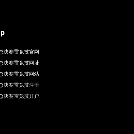
p
球总决赛雷竞技官网
球总决赛雷竞技网址
球总决赛雷竞技网站
球总决赛雷竞技注册
球总决赛雷竞技开户