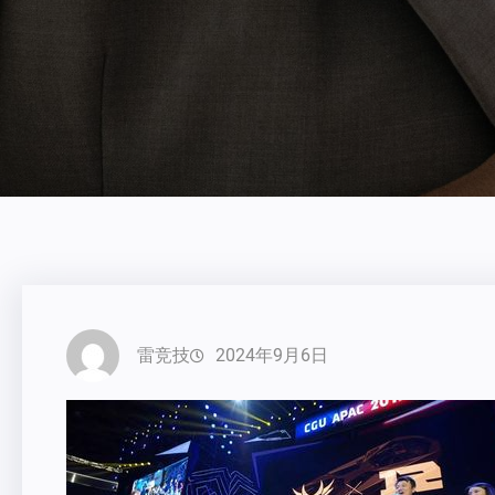
雷竞技
2024年9月6日