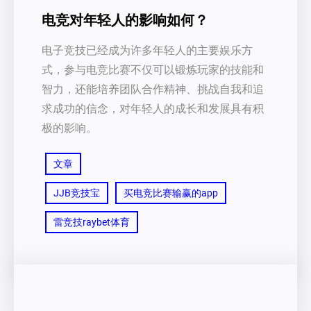
电竞对年轻人的影响如何？
电子竞技已经成为许多年轻人的主要娱乐方
式，参与电竞比赛不仅可以锻炼玩家的技能和
智力，还能培养团队合作精神、挑战自我和追
求成功的信念，对年轻人的成长和发展具有积
极的影响。
文章
JJB竞技宝
买电竞比赛输赢的app
雷竞技raybet体育