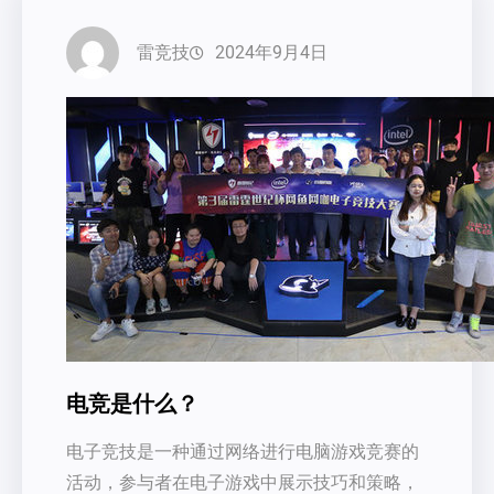
雷竞技
2024年9月4日
电竞是什么？
电子竞技是一种通过网络进行电脑游戏竞赛的
活动，参与者在电子游戏中展示技巧和策略，