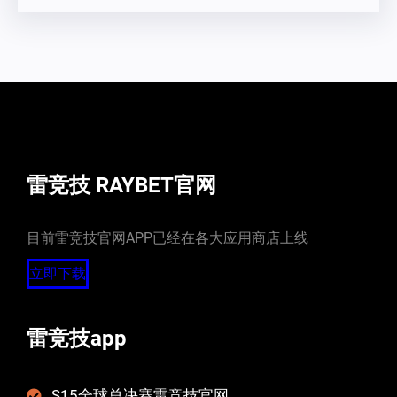
雷竞技 RAYBET官网
目前雷竞技官网APP已经在各大应用商店上线
立即下载
雷竞技app
S15全球总决赛雷竞技官网