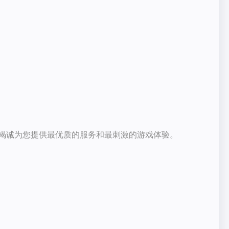
竭诚为您提供最优质的服务和最刺激的游戏体验。
。