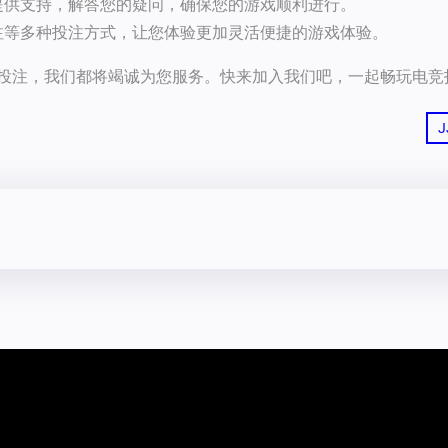
提供支持，解答您的疑问，确保您的游戏顺利进行。
注等多种投注方式，让您体验更加灵活便捷的游戏体验。
投注，我们都将竭诚为您服务。快来加入我们吧，一起畅玩电竞