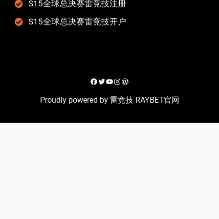
S15全球总决赛雷竞技注册
S15全球总决赛雷竞技开户
Facebook
Twitter
YouTube
Instagram
WordPress
Proudly powered by 雷竞技 RAYBET官网