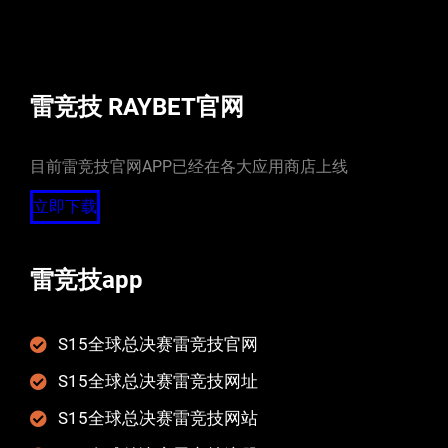
雷竞技 RAYBET官网
目前雷竞技官网APP已经在各大应用商店上线
立即下载
雷竞技app
S15全球总决赛雷竞技官网
S15全球总决赛雷竞技网址
S15全球总决赛雷竞技网站