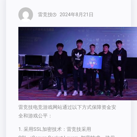
雷竞技
2024年8月21日
雷竞技电竞游戏网站通过以下方式保障资金安
全和游戏公平：
1. 采用SSL加密技术：雷竞技采用