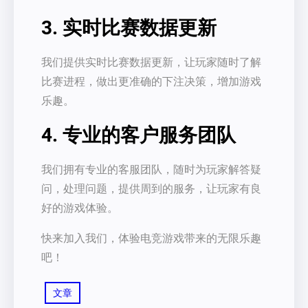
3. 实时比赛数据更新
我们提供实时比赛数据更新，让玩家随时了解
比赛进程，做出更准确的下注决策，增加游戏
乐趣。
4. 专业的客户服务团队
我们拥有专业的客服团队，随时为玩家解答疑
问，处理问题，提供周到的服务，让玩家有良
好的游戏体验。
快来加入我们，体验电竞游戏带来的无限乐趣
吧！
文章