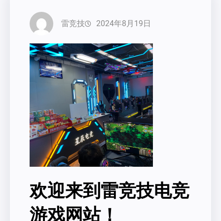
雷竞技
2024年8月19日
欢迎来到雷竞技电竞
游戏网站！