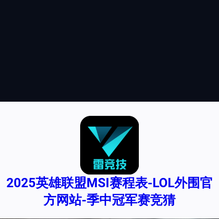
2025英雄联盟MSI赛程表-LOL外围官
方网站-季中冠军赛竞猜