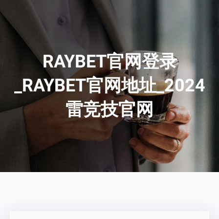
RAYBET官网登录
_RAYBET官网地址_2024
雷竞技官网