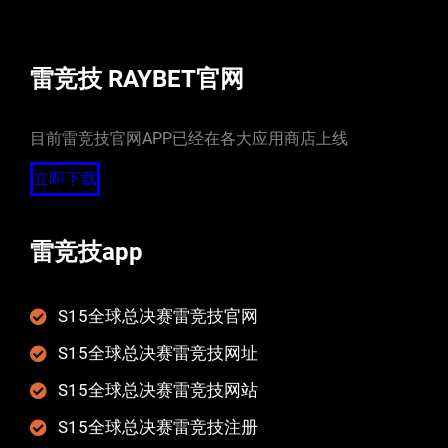
雷竞技 RAYBET官网
目前雷竞技官网APP已经在各大应用商店上线
立即下载
雷竞技app
S15全球总决赛雷竞技官网
S15全球总决赛雷竞技网址
S15全球总决赛雷竞技网站
S15全球总决赛雷竞技注册