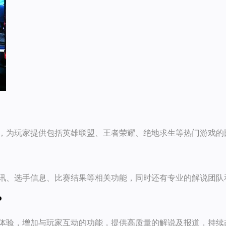
，为玩家提供包括英雄联盟、王者荣耀、绝地求生等热门游戏的
讯、选手信息、比赛结果等相关功能，同时还有专业的解说团队
？
体验，增加与玩家互动的功能，提供高质量的解说及报道，持续