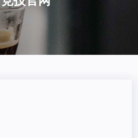
4雷竞技官网