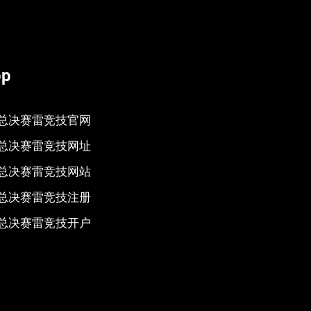
p
球总决赛雷竞技官网
球总决赛雷竞技网址
球总决赛雷竞技网站
球总决赛雷竞技注册
球总决赛雷竞技开户