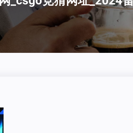
_csgo竞猜网址_202