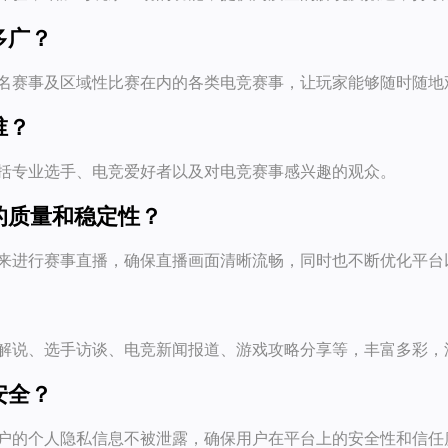
多广？
名赛事及区域性比赛在内的各类电竞赛事，让玩家能够随时随地
谁？
括专业选手、电竞爱好者以及对电竞赛事感兴趣的观众。
的质量和稳定性？
来进行赛事直播，确保直播画面清晰流畅，同时也不断优化平台
解说、选手访谈、电竞新闻报道、游戏攻略分享等，丰富多彩，
安全？
户的个人隐私信息不被泄露，确保用户在平台上的安全性和信任