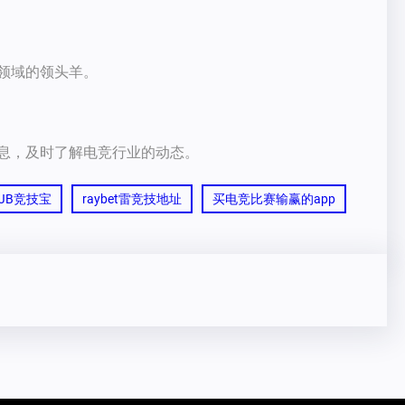
领域的领头羊。
息，及时了解电竞行业的动态。
JJB竞技宝
raybet雷竞技地址
买电竞比赛输赢的app