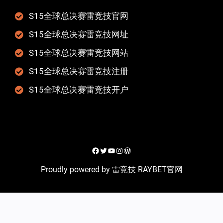
S15全球总决赛雷竞技官网
S15全球总决赛雷竞技网址
S15全球总决赛雷竞技网站
S15全球总决赛雷竞技注册
S15全球总决赛雷竞技开户
Facebook
Twitter
YouTube
Instagram
WordPress
Proudly powered by 雷竞技 RAYBET官网