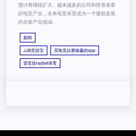
预计将继续扩大。越来越多的公司和投资者看
好电竞产业，未来电竞有望成为一个蓬勃发展
的全新产业领域。
新闻
JJB竞技宝
买电竞比赛输赢的app
雷竞技raybet体育