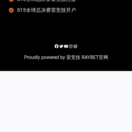
S15全球总决赛雷竞技开户
Facebook
Twitter
YouTube
Instagram
WordPress
Proudly powered by 雷竞技 RAYBET官网