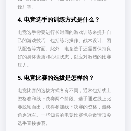
锋》等。
4. 电竞选手的训练方式是什么？
电竞选手需要进行长时间的游戏训练来提升自
己的游戏技巧，包括练习操作、战术设计、团
队配合等方面。此外，电竞选手还需要保持良
好的身体素质和心理状态，以应对激烈的比赛
压力。
5. 电竞比赛的选拔是怎样的？
电竞比赛的选拔方式各有不同，通常包括线上
资格赛和线下决赛两个阶段。选手通过线上比
赛脱颖而出，获得参加线下决赛的资格，最终
角逐冠军。一些知名的电竞比赛也会邀请顶尖
选手直接参赛。