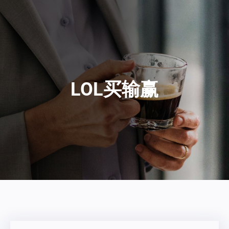
LOL买输赢