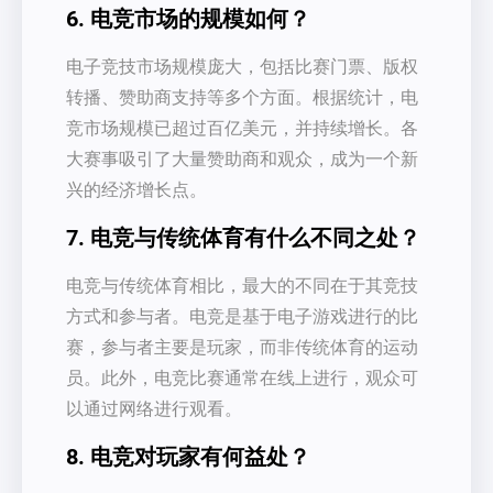
6. 电竞市场的规模如何？
电子竞技市场规模庞大，包括比赛门票、版权
转播、赞助商支持等多个方面。根据统计，电
竞市场规模已超过百亿美元，并持续增长。各
大赛事吸引了大量赞助商和观众，成为一个新
兴的经济增长点。
7. 电竞与传统体育有什么不同之处？
电竞与传统体育相比，最大的不同在于其竞技
方式和参与者。电竞是基于电子游戏进行的比
赛，参与者主要是玩家，而非传统体育的运动
员。此外，电竞比赛通常在线上进行，观众可
以通过网络进行观看。
8. 电竞对玩家有何益处？