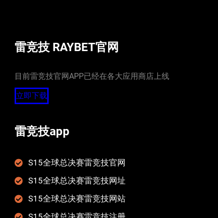
雷竞技 RAYBET官网
目前雷竞技官网APP已经在各大应用商店上线
立即下载
雷竞技app
S15全球总决赛雷竞技官网
S15全球总决赛雷竞技网址
S15全球总决赛雷竞技网站
S15全球总决赛雷竞技注册