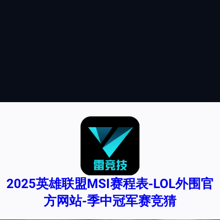
2025英雄联盟MSI赛程表-LOL外围官
方网站-季中冠军赛竞猜