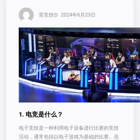
雷竞技
2024年6月23日
1. 电竞是什么？
电子竞技是一种利用电子设备进行比赛的竞技
活动，通常包括以电子游戏为基础的比赛。选