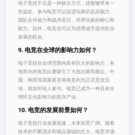
电子竞技不仅是一种娱乐方式，还能够带来一
些益处。参与电竞可以促进玩家的反应能力、
团队合作能力和战术意识，培养玩家的耐心和
毅力。此外，电竞也可以为优秀选手提供职业
发展的机会。
9. 电竞在全球的影响力如何？
电子竞技在全球范围内具有巨大的影响力，各
地举办的电竞比赛吸引了大批玩家和观众。中
国、韩国等国家甚至将电竞列为正式竞技活
动，鼓励年轻人参与。电竞已成为一种具有全
球性文化影响力的新兴产业。
10. 电竞的发展前景如何？
电子竞技行业发展迅速，未来前景广阔。随着
技术的不断进步和观众基础的壮大，电竞市场