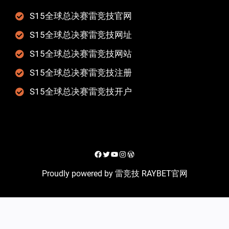
S15全球总决赛雷竞技官网
S15全球总决赛雷竞技网址
S15全球总决赛雷竞技网站
S15全球总决赛雷竞技注册
S15全球总决赛雷竞技开户
Facebook
Twitter
YouTube
Instagram
WordPress
Proudly powered by 雷竞技 RAYBET官网