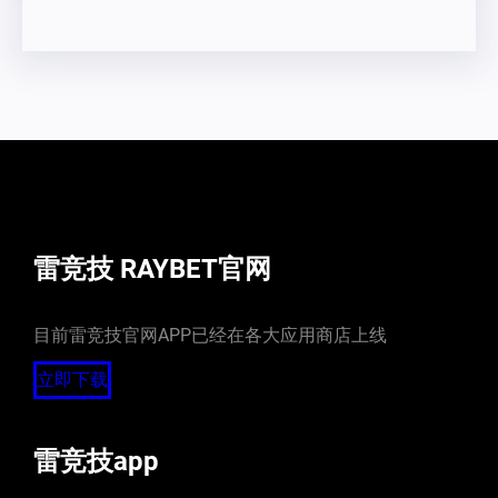
雷竞技 RAYBET官网
目前雷竞技官网APP已经在各大应用商店上线
立即下载
雷竞技app