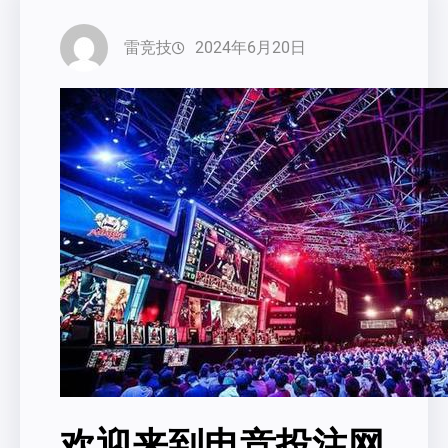
雷竞技
2024年6月20日
欢迎来到电竞投注网