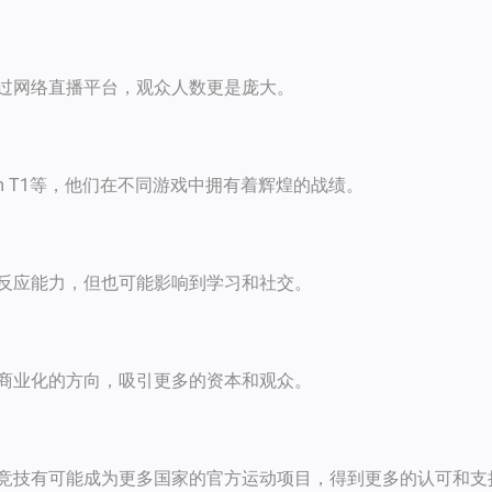
过网络直播平台，观众人数更是庞大。
elecom T1等，他们在不同游戏中拥有着辉煌的战绩。
反应能力，但也可能影响到学习和社交。
商业化的方向，吸引更多的资本和观众。
竞技有可能成为更多国家的官方运动项目，得到更多的认可和支