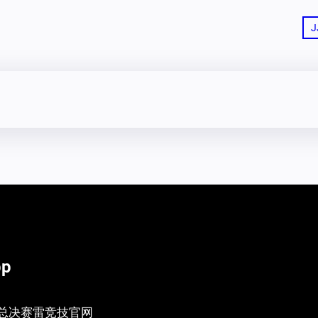
p
球总决赛雷竞技官网