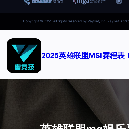
跳
至
内
2025英雄联盟MSI赛程表
容