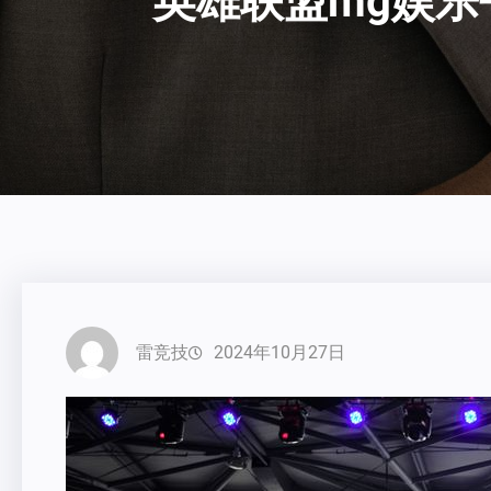
英雄联盟mg娱乐
雷竞技
2024年10月27日