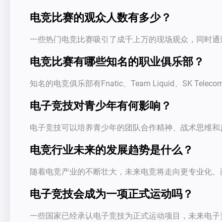
电竞比赛的观众人数有多少？
一些热门电竞比赛吸引了成千上万的现场观众，同时通
电竞比赛有哪些知名的职业俱乐部？
知名的电竞俱乐部有Fnatic、Team Liquid、SK T
电子竞技对青少年有何影响？
电子竞技可以培养青少年的团队合作精神、战术思维和
电竞行业未来的发展趋势是什么？
随着电竞产业的不断壮大，未来电竞将走向更专业化、
电子竞技会成为一项正式运动吗？
一些国家已经承认电子竞技为正式运动项目，未来电子