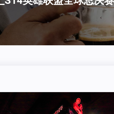
_S14英雄联盟全球总决