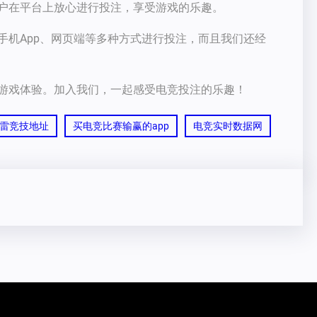
户在平台上放心进行投注，享受游戏的乐趣。
机App、网页端等多种方式进行投注，而且我们还经
游戏体验。加入我们，一起感受电竞投注的乐趣！
et雷竞技地址
买电竞比赛输赢的app
电竞实时数据网