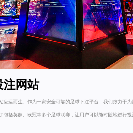
投注网站
站应运而生。作为一家安全可靠的足球下注平台，我们致力于为
了包括英超、欧冠等多个足球联赛，让用户可以随时随地进行投