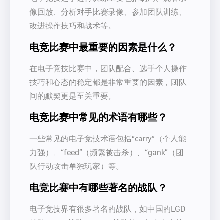
像回放、分析对手比赛录像、参加团队训练、
改进操作技巧和战术等。
电竞比赛中最重要的因素是什么？
在电子竞技比赛中，团队配合、选手个人操作
技巧和心态的稳定都是非常重要的因素，团队
间的默契更是至关重要。
电竞比赛中常见的术语有哪些？
一些常见的电子竞技术语包括“carry”（个人能
力强）、“feed”（频繁被击杀）、“gank”（团
队行动攻击单独玩家）等。
电竞比赛中有哪些著名的战队？
电子竞技界有很多著名的战队，如中国的LGD