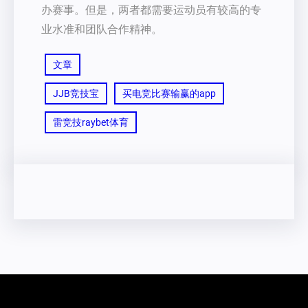
办赛事。但是，两者都需要运动员有较高的专
业水准和团队合作精神。
文章
JJB竞技宝
买电竞比赛输赢的app
雷竞技raybet体育