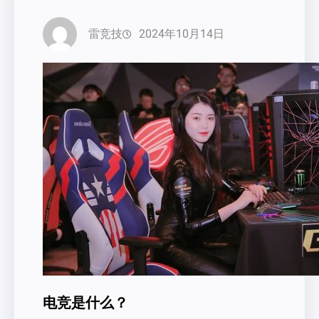
雷竞技
2024年10月14日
电竞是什么？