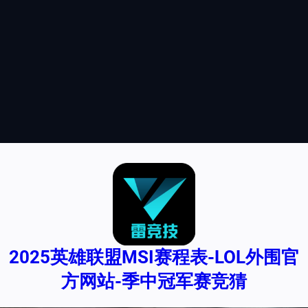
2025英雄联盟MSI赛程表-LOL外围官
方网站-季中冠军赛竞猜