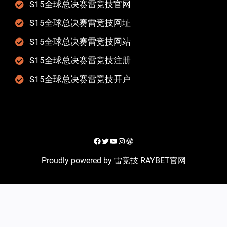
S15全球总决赛雷竞技官网
S15全球总决赛雷竞技网址
S15全球总决赛雷竞技网站
S15全球总决赛雷竞技注册
S15全球总决赛雷竞技开户
Facebook
Twitter
YouTube
Instagram
WordPress
Proudly powered by 雷竞技 RAYBET官网