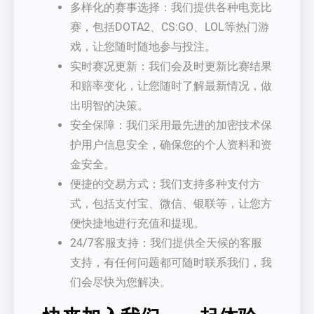
多样化的赛事选择：我们提供各种电竞比
赛，包括DOTA2、CS:GO、LOL等热门游
戏，让您随时随地参与投注。
实时赛况更新：我们会及时更新比赛结果
和赔率变化，让您随时了解最新情况，做
出明智的决策。
安全保障：我们采用最先进的加密技术保
护用户信息安全，确保您的个人资料和资
金安全。
便捷的交易方式：我们支持多种支付方
式，包括支付宝、微信、银联等，让您方
便快捷地进行充值和提现。
24/7客服支持：我们提供全天候的客服
支持，有任何问题都可随时联系我们，我
们会尽快为您解决。