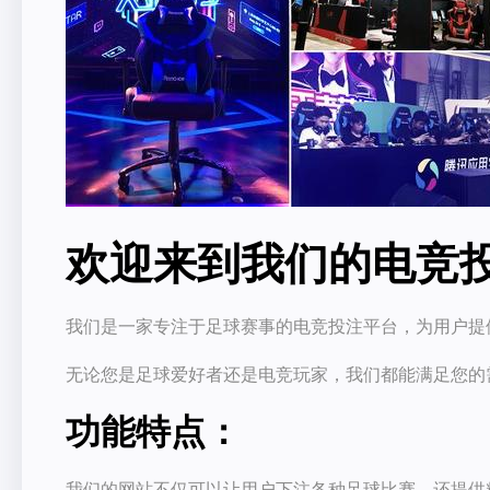
欢迎来到我们的电竞
我们是一家专注于足球赛事的电竞投注平台，为用户提
无论您是足球爱好者还是电竞玩家，我们都能满足您的
功能特点：
我们的网站不仅可以让用户下注各种足球比赛，还提供