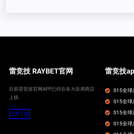
雷竞技 RAYBET官网
雷竞技ap
目前雷竞技官网APP已经在各大应用商店
S15全
上线
S15全
S15全
立即下载
S15全