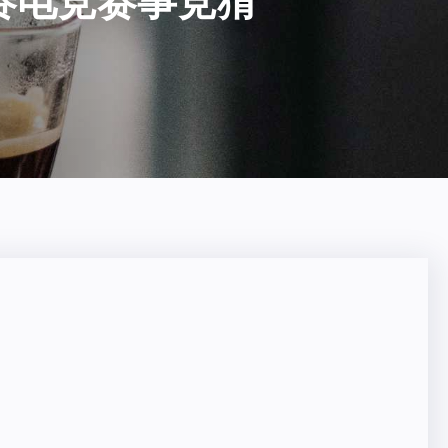
决赛电竞赛事竞猜