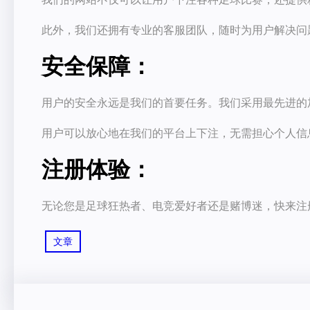
此外，我们还拥有专业的客服团队，随时为用户解决问
安全保障：
用户的安全永远是我们的首要任务。我们采用最先进的
用户可以放心地在我们的平台上下注，无需担心个人信
注册体验：
无论您是足球狂热者、电竞爱好者还是赌博迷，快来注
文章