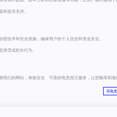
题和提供支持。
加密技术和安全措施，确保用户的个人信息和资金安全。
息泄霑或欺诈行为。
册我们的网站，体验安全、可靠的电竞投注服务，让您畅享刺激
买电竞