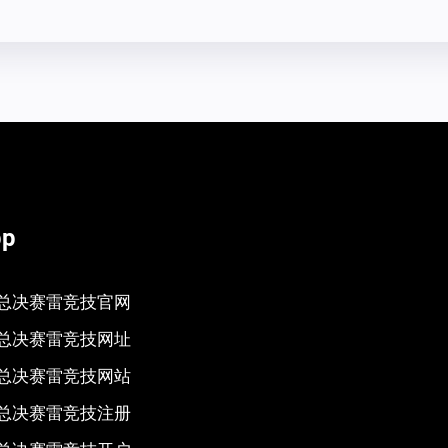
p
球总决赛雷竞技官网
球总决赛雷竞技网址
球总决赛雷竞技网站
球总决赛雷竞技注册