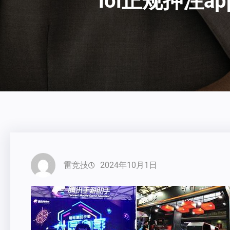
lol正规押注
雷竞技
2024年10月1日