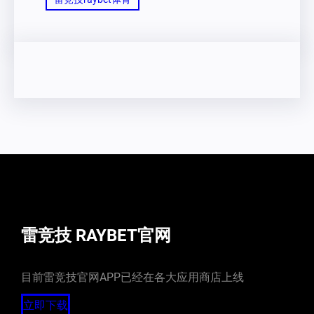
雷竞技 RAYBET官网
目前雷竞技官网APP已经在各大应用商店上线
立即下载