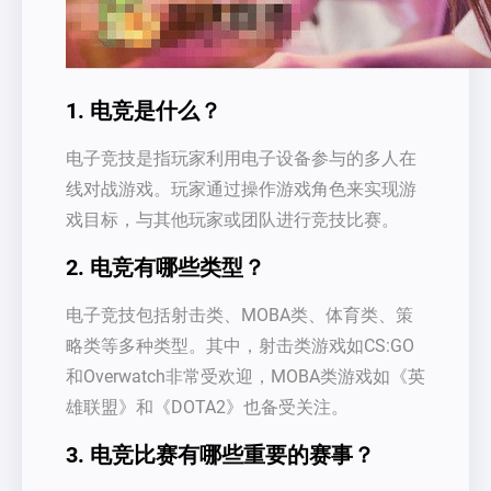
1. 电竞是什么？
电子竞技是指玩家利用电子设备参与的多人在
线对战游戏。玩家通过操作游戏角色来实现游
戏目标，与其他玩家或团队进行竞技比赛。
2. 电竞有哪些类型？
电子竞技包括射击类、MOBA类、体育类、策
略类等多种类型。其中，射击类游戏如CS:GO
和Overwatch非常受欢迎，MOBA类游戏如《英
雄联盟》和《DOTA2》也备受关注。
3. 电竞比赛有哪些重要的赛事？