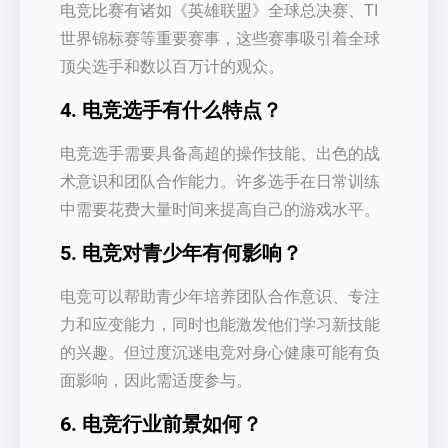
电竞比赛有诸如《英雄联盟》全球总决赛、TI
世界锦标赛等重要赛事，这些赛事吸引着全球
顶尖选手和数以百万计的观众。
4. 电竞选手有什么特点？
电竞选手需要具备高超的操作技能、出色的战
术意识和团队合作能力。许多选手在日常训练
中需要花费大量时间来提高自己的游戏水平。
5. 电竞对青少年有何影响？
电竞可以帮助青少年培养团队合作意识、专注
力和应变能力，同时也能激发他们学习新技能
的兴趣。但过度沉迷电竞对身心健康可能有负
面影响，因此需适度参与。
6. 电竞行业前景如何？